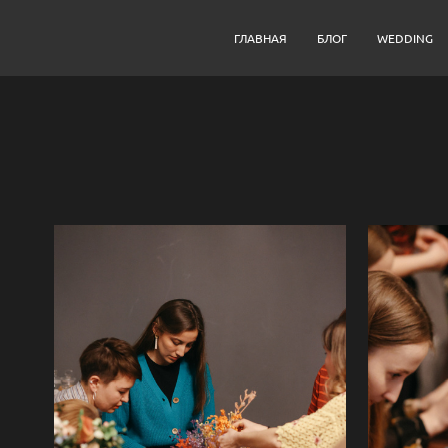
ГЛАВНАЯ
БЛОГ
WEDDING