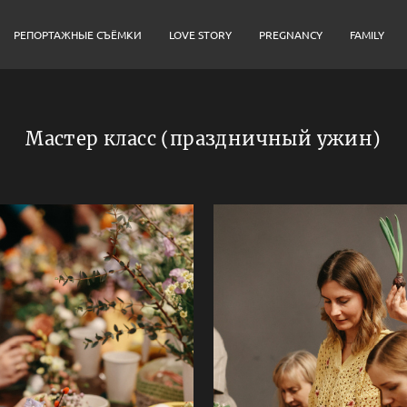
РЕПОРТАЖНЫЕ СЪЁМКИ
LOVE STORY
PREGNANCY
FAMILY
Мастер класс (праздничный ужин)