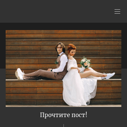
Прочтите пост!