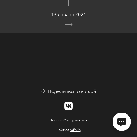
13 января 2021
Поделиться ссылкой
Полина Мишуринская
Сайт от
wfolio